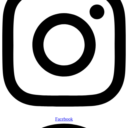
Facebook