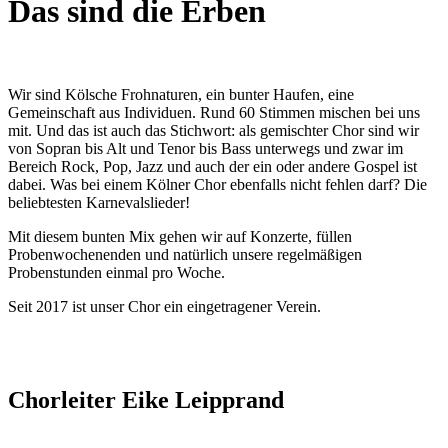
Das sind die Erben
Wir sind Kölsche Frohnaturen, ein bunter Haufen, eine
Gemeinschaft aus Individuen. Rund 60 Stimmen mischen bei uns
mit. Und das ist auch das Stichwort: als gemischter Chor sind wir
von Sopran bis Alt und Tenor bis Bass unterwegs und zwar im
Bereich Rock, Pop, Jazz und auch der ein oder andere Gospel ist
dabei. Was bei einem Kölner Chor ebenfalls nicht fehlen darf? Die
beliebtesten Karnevalslieder!
Mit diesem bunten Mix gehen wir auf Konzerte, füllen
Probenwochenenden und natürlich unsere regelmäßigen
Probenstunden einmal pro Woche.
Seit 2017 ist unser Chor ein eingetragener Verein.
Chorleiter Eike Leipprand