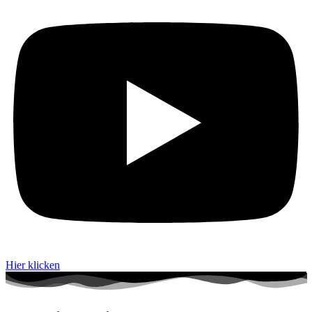
Hier klicken