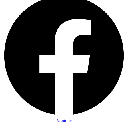
Youtube