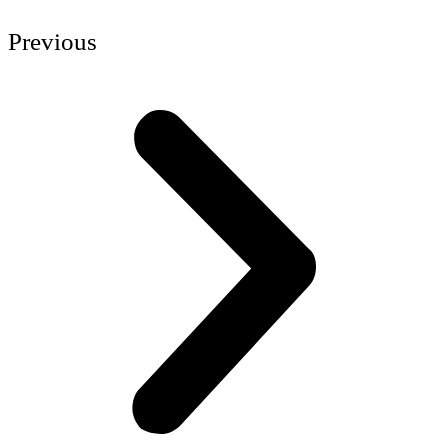
Previous