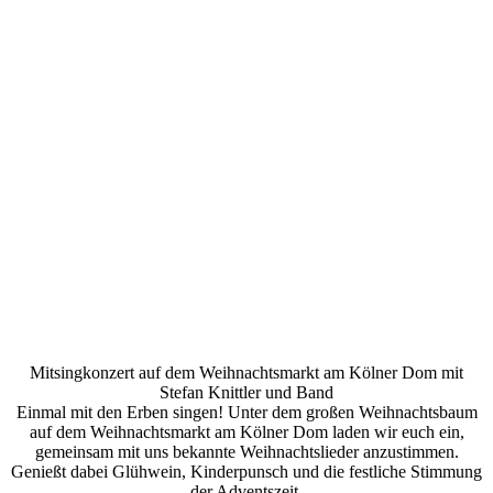
Mitsingkonzert auf dem Weihnachtsmarkt am Kölner Dom mit
Stefan Knittler und Band
Einmal mit den Erben singen! Unter dem großen Weihnachtsbaum
auf dem Weihnachtsmarkt am Kölner Dom laden wir euch ein,
gemeinsam mit uns bekannte Weihnachtslieder anzustimmen.
Genießt dabei Glühwein, Kinderpunsch und die festliche Stimmung
der Adventszeit.