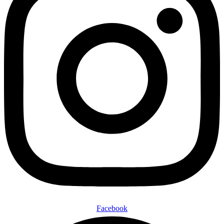
Facebook