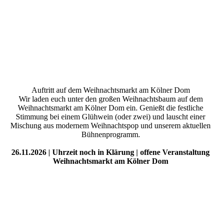
Auftritt auf dem Weihnachtsmarkt am Kölner Dom
Wir laden euch unter den großen Weihnachtsbaum auf dem
Weihnachtsmarkt am Kölner Dom ein. Genießt die festliche
Stimmung bei einem Glühwein (oder zwei) und lauscht einer
Mischung aus modernem Weihnachtspop und unserem aktuellen
Bühnenprogramm.
26.11.2026 | Uhrzeit noch in Klärung | offene Veranstaltung
Weihnachtsmarkt am Kölner Dom