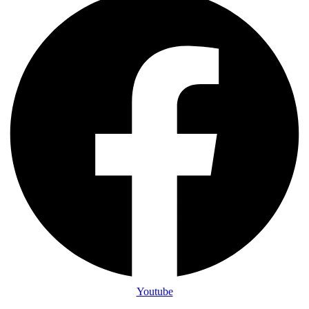
Youtube