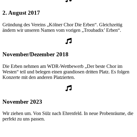
2. August 2017
Gründung des Vereins „Kölner Chor Die Erben“. Gleichzeitig
ändern wir unseren Namen vom vorigen „Troubadix’ Erben“.
November/Dezember 2018
Die Erben nehmen am WDR-Wettbewerb „Der beste Chor im
Westen“ teil und belegen einen grandiosen dritten Platz. Es folgen
Konzerte mit den anderen Platzierten.
November 2023
Wir ziehen um. Von Sülz nach Ehrenfeld. In neue Probenräume, die
perfekt zu uns passen.