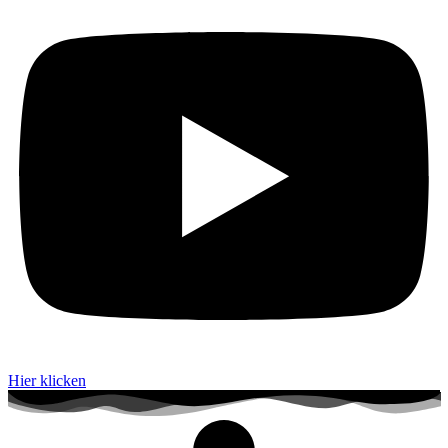
Hier klicken