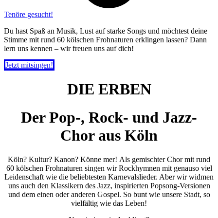
Tenöre gesucht!
Du hast Spaß an Musik, Lust auf starke Songs und möchtest deine
Stimme mit rund 60 kölschen Frohnaturen erklingen lassen? Dann
lern uns kennen – wir freuen uns auf dich!
Jetzt mitsingen!
DIE ERBEN
Der Pop-, Rock- und Jazz-
Chor aus Köln
Köln? Kultur? Kanon? Könne mer! Als gemischter Chor mit rund
60 kölschen Frohnaturen singen wir Rockhymnen mit genauso viel
Leidenschaft wie die beliebtesten Karnevalslieder. Aber wir widmen
uns auch den Klassikern des Jazz, inspirierten Popsong-Versionen
und dem einen oder anderen Gospel. So bunt wie unsere Stadt, so
vielfältig wie das Leben!