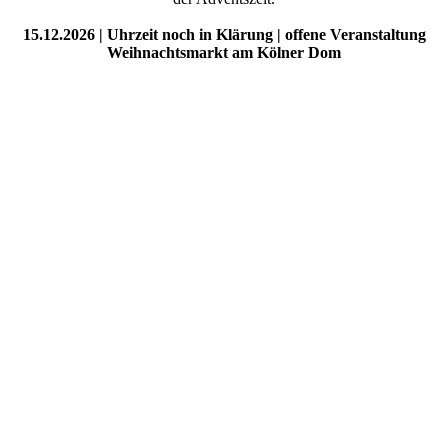
15.12.2026 | Uhrzeit noch in Klärung | offene Veranstaltung
Weihnachtsmarkt am Kölner Dom