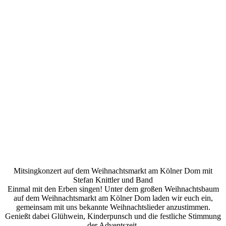
Mitsingkonzert auf dem Weihnachtsmarkt am Kölner Dom mit
Stefan Knittler und Band
Einmal mit den Erben singen! Unter dem großen Weihnachtsbaum
auf dem Weihnachtsmarkt am Kölner Dom laden wir euch ein,
gemeinsam mit uns bekannte Weihnachtslieder anzustimmen.
Genießt dabei Glühwein, Kinderpunsch und die festliche Stimmung
der Adventszeit.