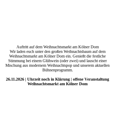
Auftritt auf dem Weihnachtsmarkt am Kölner Dom
Wir laden euch unter den großen Weihnachtsbaum auf dem
Weihnachtsmarkt am Kölner Dom ein. Genießt die festliche
Stimmung bei einem Glühwein (oder zwei) und lauscht einer
Mischung aus modernem Weihnachtspop und unserem aktuellen
Bühnenprogramm.
26.11.2026 | Uhrzeit noch in Klärung | offene Veranstaltung
Weihnachtsmarkt am Kölner Dom