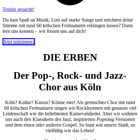
Tenöre gesucht!
Du hast Spaß an Musik, Lust auf starke Songs und möchtest deine
Stimme mit rund 60 kölschen Frohnaturen erklingen lassen? Dann
lern uns kennen – wir freuen uns auf dich!
Jetzt mitsingen!
DIE ERBEN
Der Pop-, Rock- und Jazz-
Chor aus Köln
Köln? Kultur? Kanon? Könne mer! Als gemischter Chor mit rund
60 kölschen Frohnaturen singen wir Rockhymnen mit genauso viel
Leidenschaft wie die beliebtesten Karnevalslieder. Aber wir widmen
uns auch den Klassikern des Jazz, inspirierten Popsong-Versionen
und dem einen oder anderen Gospel. So bunt wie unsere Stadt, so
vielfältig wie das Leben!