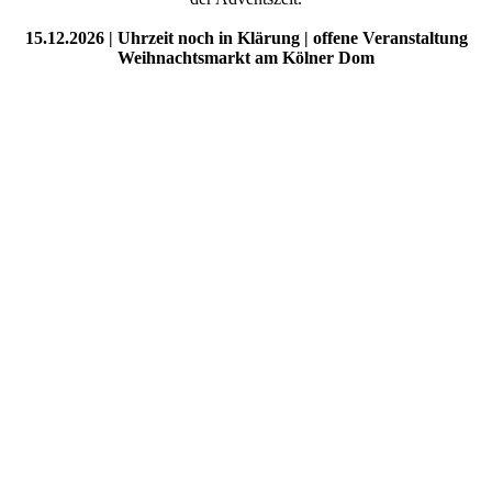
15.12.2026 | Uhrzeit noch in Klärung | offene Veranstaltung
Weihnachtsmarkt am Kölner Dom