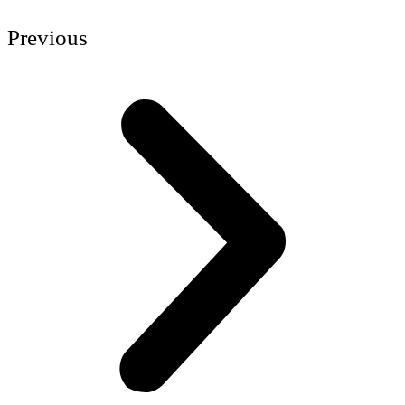
Previous