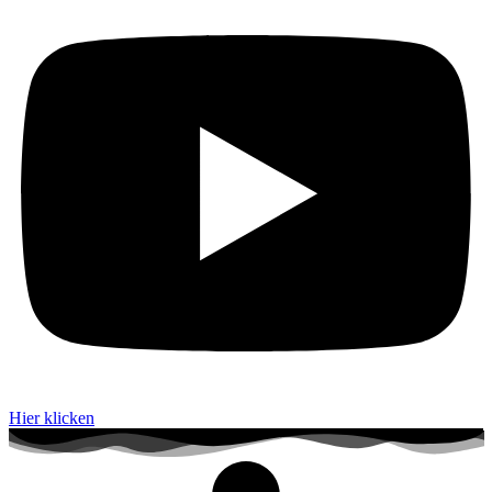
Hier klicken