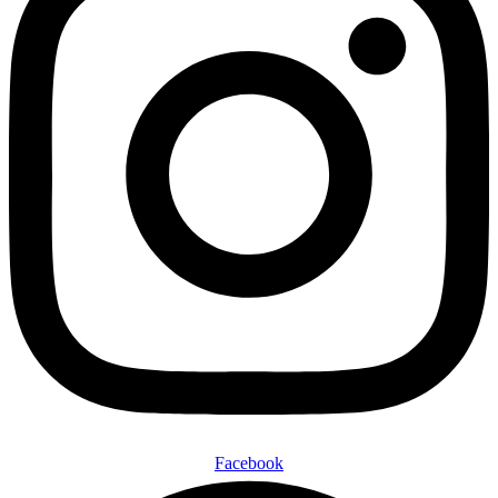
Facebook