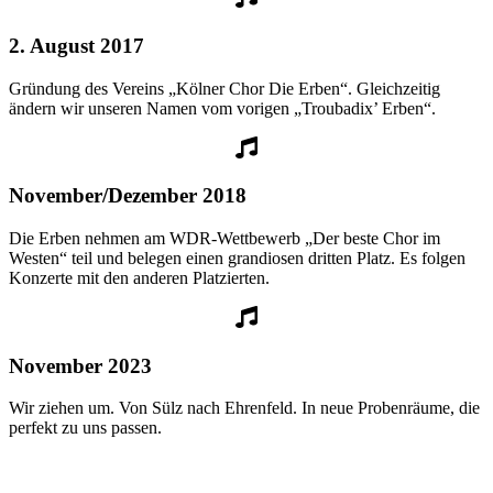
2. August 2017
Gründung des Vereins „Kölner Chor Die Erben“. Gleichzeitig
ändern wir unseren Namen vom vorigen „Troubadix’ Erben“.
November/Dezember 2018
Die Erben nehmen am WDR-Wettbewerb „Der beste Chor im
Westen“ teil und belegen einen grandiosen dritten Platz. Es folgen
Konzerte mit den anderen Platzierten.
November 2023
Wir ziehen um. Von Sülz nach Ehrenfeld. In neue Probenräume, die
perfekt zu uns passen.