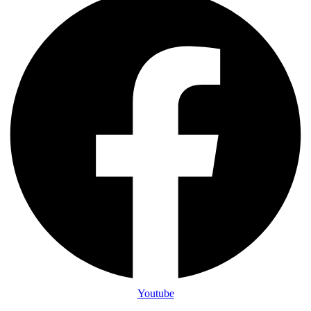
Youtube