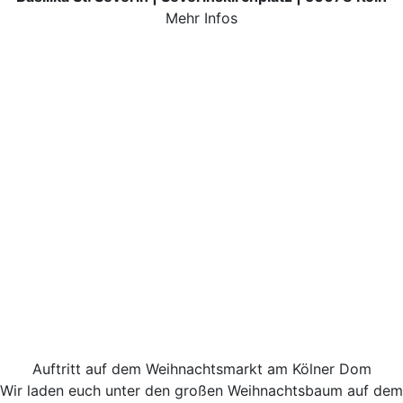
Mehr Infos
Auftritt auf dem Weihnachtsmarkt am Kölner Dom
Wir laden euch unter den großen Weihnachtsbaum auf dem