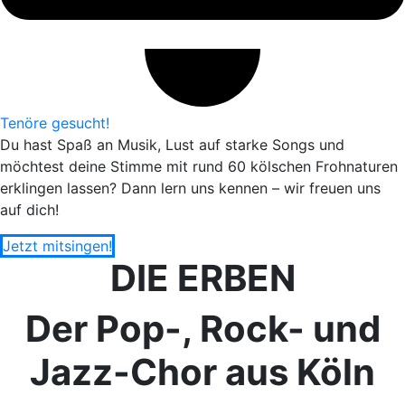
Tenöre gesucht!
Du hast Spaß an Musik, Lust auf starke Songs und
möchtest deine Stimme mit rund 60 kölschen Frohnaturen
erklingen lassen? Dann lern uns kennen – wir freuen uns
auf dich!
Jetzt mitsingen!
DIE ERBEN
Der Pop-, Rock- und
Jazz-Chor aus Köln