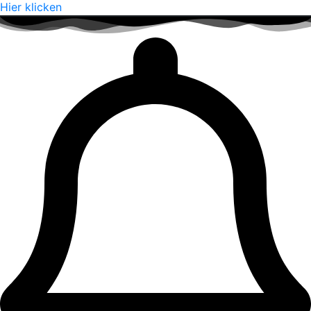
Hier klicken