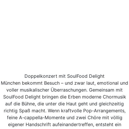
Doppelkonzert mit SoulFood Delight
München bekommt Besuch – und zwar laut, emotional und
voller musikalischer Überraschungen. Gemeinsam mit
SoulFood Delight bringen die Erben moderne Chormusik
auf die Bühne, die unter die Haut geht und gleichzeitig
richtig Spaß macht. Wenn kraftvolle Pop-Arrangements,
feine A-cappella-Momente und zwei Chöre mit völlig
eigener Handschrift aufeinandertreffen, entsteht ein