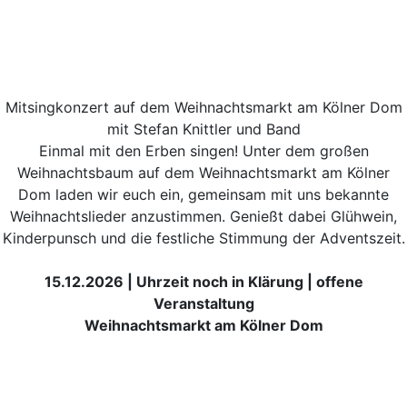
Mitsingkonzert auf dem Weihnachtsmarkt am Kölner Dom
mit Stefan Knittler und Band
Einmal mit den Erben singen! Unter dem großen
Weihnachtsbaum auf dem Weihnachtsmarkt am Kölner
Dom laden wir euch ein, gemeinsam mit uns bekannte
Weihnachtslieder anzustimmen. Genießt dabei Glühwein,
Kinderpunsch und die festliche Stimmung der Adventszeit.
15.12.2026 | Uhrzeit noch in Klärung | offene
Veranstaltung
Weihnachtsmarkt am Kölner Dom