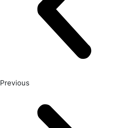
Previous