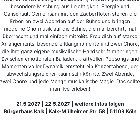
besondere Mischung aus Leichtigkeit, Energie und
Gänsehaut. Gemeinsam mit den Zauberflöten stehen die
Erben an zwei Abenden auf der Bühne und bringen
moderne Chormusik auf die Bühne, die mal berührt, mal
überrascht und mal einfach mitreißt. Freu dich auf starke
Arrangements, besondere Klangmomente und zwei Chöre,
die ihre ganz eigene musikalische Handschrift mitbringen.
Zwischen emotionalen Balladen, kraftvollen Popsongs und
Momenten voller Dynamik entsteht ein Konzertabend, der
abwechslungsreicher kaum sein könnte. Zwei Abende,
zwei Chöre und jede Menge musikalische Magie. Das sollte
man live erleben!
21.5.2027 | 22.5.2027 | weitere Infos folgen
Bürgerhaus Kalk | Kalk-Mülheimer Str. 58 | 51103 Köln