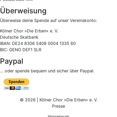
Überweisung
Überweise deine Spende auf unser Vereinskonto:
Kölner Chor »Die Erben« e. V.
Deutsche Skatbank
IBAN: DE24 8306 5408 0004 1335 60
BIC: GENO DEF1 SLR
Paypal
… oder spende bequem und sicher über Paypal.
© 2026 | Kölner Chor »Die Erben« e. V.
Presse
Impressum