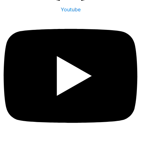
Youtube