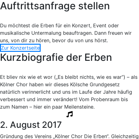
Auftrittsanfrage stellen
Du möchtest die Erben für ein Konzert, Event oder
musikalische Untermalung beauftragen. Dann freuen wir
uns, von dir zu hören, bevor du von uns hörst.
Zur Konzertseite
Kurzbiografie der Erben
Et bliev nix wie et wor („Es bleibt nichts, wie es war“) – als
Kölner Chor haben wir dieses Kölsche Grundgesetz
natürlich verinnerlicht und uns im Laufe der Jahre häufig
verbessert und immer verändert! Vom Probenraum bis
zum Namen – hier ein paar Meilensteine.
2. August 2017
Gründung des Vereins „Kölner Chor Die Erben“. Gleichzeitig