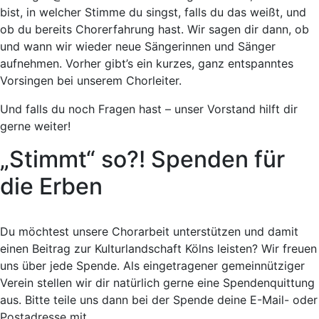
bist, in welcher Stimme du singst, falls du das weißt, und
ob du bereits Chorerfahrung hast. Wir sagen dir dann, ob
und wann wir wieder neue Sängerinnen und Sänger
aufnehmen. Vorher gibt’s ein kurzes, ganz entspanntes
Vorsingen bei unserem Chorleiter.
Und falls du noch Fragen hast – unser
Vorstand
hilft dir
gerne weiter!
„Stimmt“ so?! Spenden für
die Erben
Du möchtest unsere Chorarbeit unterstützen und damit
einen Beitrag zur Kulturlandschaft Kölns leisten? Wir freuen
uns über jede Spende. Als eingetragener gemeinnütziger
Verein stellen wir dir natürlich gerne eine Spendenquittung
aus. Bitte teile uns dann bei der Spende deine E-Mail- oder
Postadresse mit.