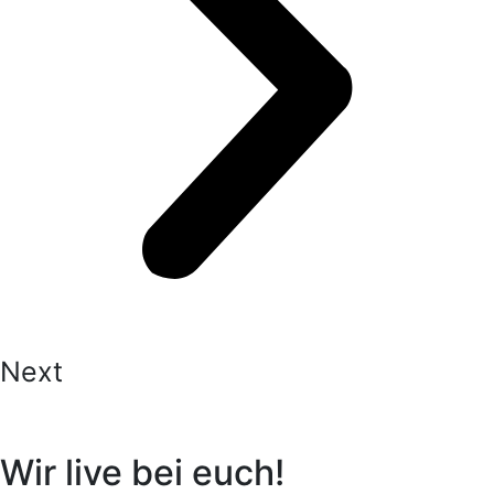
Next
Wir live bei euch!