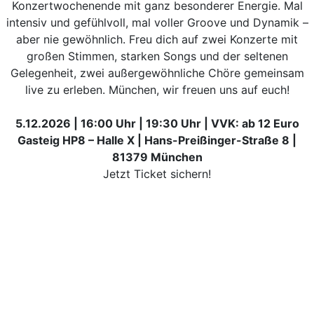
Konzertwochenende mit ganz besonderer Energie. Mal
intensiv und gefühlvoll, mal voller Groove und Dynamik –
aber nie gewöhnlich. Freu dich auf zwei Konzerte mit
großen Stimmen, starken Songs und der seltenen
Gelegenheit, zwei außergewöhnliche Chöre gemeinsam
live zu erleben. München, wir freuen uns auf euch!
5.12.2026 | 16:00 Uhr | 19:30 Uhr | VVK: ab 12 Euro
Gasteig HP8 – Halle X | Hans-Preißinger-Straße 8 |
81379 München
Jetzt Ticket sichern!