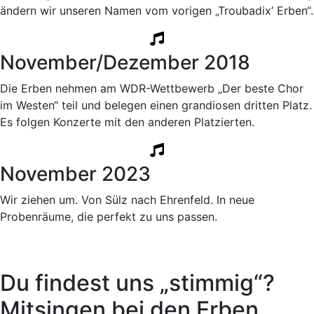
ändern wir unseren Namen vom vorigen „Troubadix’ Erben“.
November/Dezember 2018
Die Erben nehmen am WDR-Wettbewerb „Der beste Chor
im Westen“ teil und belegen einen grandiosen dritten Platz.
Es folgen Konzerte mit den anderen Platzierten.
November 2023
Wir ziehen um. Von Sülz nach Ehrenfeld. In neue
Probenräume, die perfekt zu uns passen.
Du findest uns „stimmig“?
Mitsingen bei den Erben