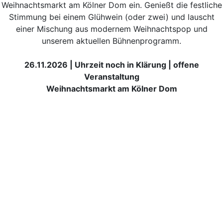
Weihnachtsmarkt am Kölner Dom ein. Genießt die festliche
Stimmung bei einem Glühwein (oder zwei) und lauscht
einer Mischung aus modernem Weihnachtspop und
unserem aktuellen Bühnenprogramm.
26.11.2026 | Uhrzeit noch in Klärung | offene
Veranstaltung
Weihnachtsmarkt am Kölner Dom