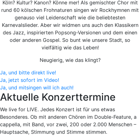
Köln? Kultur? Kanon? Könne mer! Als gemischter Chor mit
rund 60 kölschen Frohnaturen singen wir Rockhymnen mit
genauso viel Leidenschaft wie die beliebtesten
Karnevalslieder. Aber wir widmen uns auch den Klassikern
des Jazz, inspirierten Popsong-Versionen und dem einen
oder anderen Gospel. So bunt wie unsere Stadt, so
vielfältig wie das Leben!
Neugierig, wie das klingt?
Ja, und bitte direkt live!
Ja, jetzt sofort im Video!
Ja, und mitsingen will ich auch!
Aktuelle Konzerttermine
We live for LIVE. Jedes Konzert ist für uns etwas
Besonderes. Ob mit anderen Chören im Double-Feature, a
cappella, mit Band, vor zwei, 200 oder 2.000 Menschen –
Hauptsache, Stimmung und Stimme stimmen.