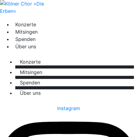
Konzerte
Mitsingen
Spenden
Über uns
Konzerte
Mitsingen
Spenden
Über uns
Instagram