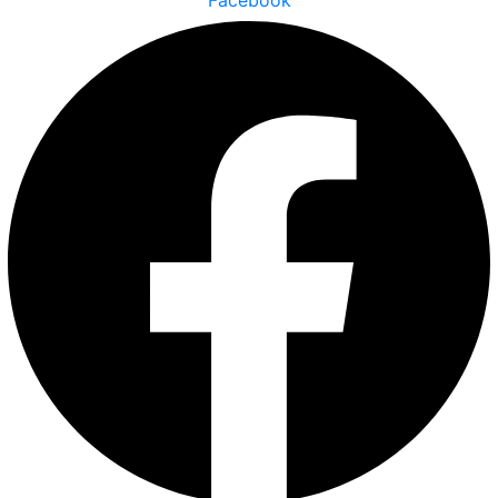
Facebook